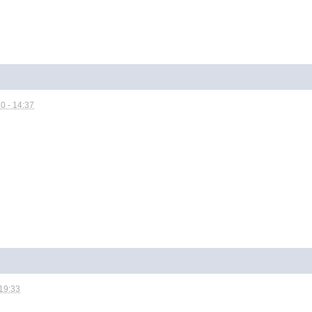
0 - 14:37
 19:33