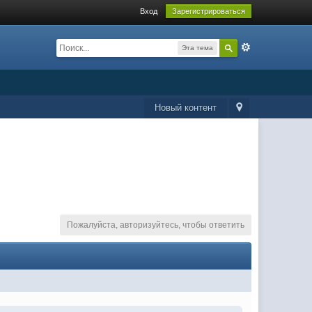
Вход
Зарегистрироваться
Эта тема
Новый контент
Пожалуйста, авторизуйтесь, чтобы ответить