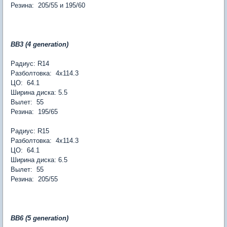
Резина: 205/55 и 195/60
BB3 (4 generation)
Радиус: R14
Разболтовка: 4х114.3
ЦО: 64.1
Ширина диска: 5.5
Вылет: 55
Резина: 195/65
Радиус: R15
Разболтовка: 4х114.3
ЦО: 64.1
Ширина диска: 6.5
Вылет: 55
Резина: 205/55
BB6 (5 generation)