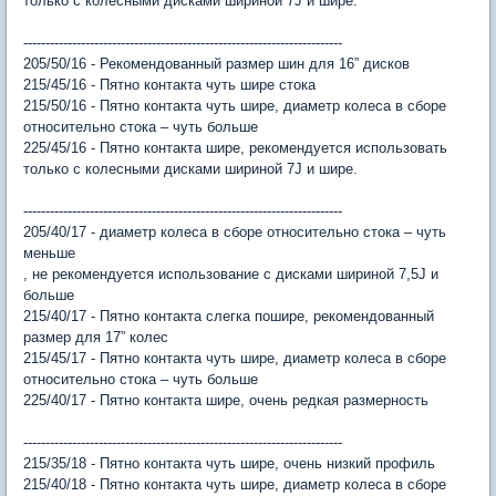
только с колесными дисками шириной 7J и шире.
------------------------------------------------------------------------
205/50/16 - Рекомендованный размер шин для 16” дисков
215/45/16 - Пятно контакта чуть шире стока
215/50/16 - Пятно контакта чуть шире, диаметр колеса в сборе
относительно стока – чуть больше
225/45/16 - Пятно контакта шире, рекомендуется использовать
только с колесными дисками шириной 7J и шире.
------------------------------------------------------------------------
205/40/17 - диаметр колеса в сборе относительно стока – чуть
меньше
, не рекомендуется использование с дисками шириной 7,5J и
больше
215/40/17 - Пятно контакта слегка пошире, рекомендованный
размер для 17” колес
215/45/17 - Пятно контакта чуть шире, диаметр колеса в сборе
относительно стока – чуть больше
225/40/17 - Пятно контакта шире, очень редкая размерность
------------------------------------------------------------------------
215/35/18 - Пятно контакта чуть шире, очень низкий профиль
215/40/18 - Пятно контакта чуть шире, диаметр колеса в сборе