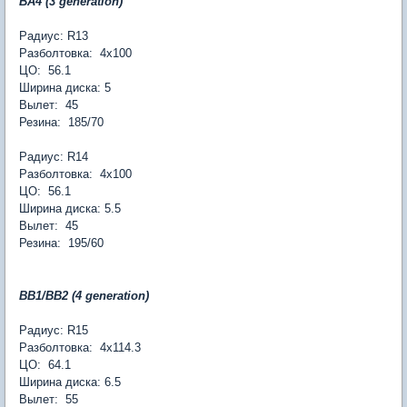
BA4 (3 generation)
Радиус: R13
Разболтовка: 4х100
ЦО: 56.1
Ширина диска: 5
Вылет: 45
Резина: 185/70
Радиус: R14
Разболтовка: 4х100
ЦО: 56.1
Ширина диска: 5.5
Вылет: 45
Резина: 195/60
BB1/BB2 (4 generation)
Радиус: R15
Разболтовка: 4х114.3
ЦО: 64.1
Ширина диска: 6.5
Вылет: 55