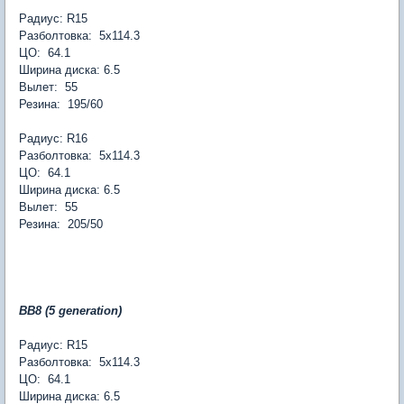
Радиус: R15
Разболтовка: 5х114.3
ЦО: 64.1
Ширина диска: 6.5
Вылет: 55
Резина: 195/60
Радиус: R16
Разболтовка: 5х114.3
ЦО: 64.1
Ширина диска: 6.5
Вылет: 55
Резина: 205/50
BB8 (5 generation)
Радиус: R15
Разболтовка: 5х114.3
ЦО: 64.1
Ширина диска: 6.5