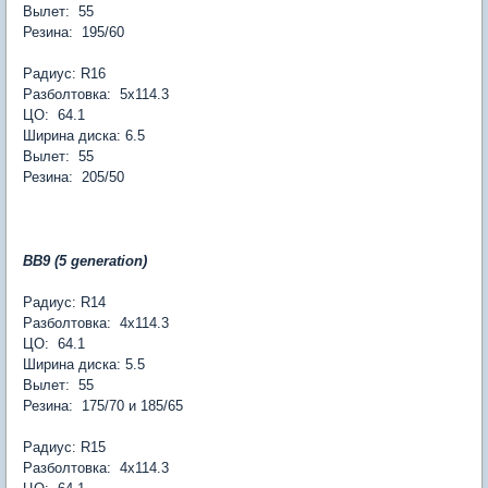
Вылет: 55
Резина: 195/60
Радиус: R16
Разболтовка: 5х114.3
ЦО: 64.1
Ширина диска: 6.5
Вылет: 55
Резина: 205/50
BB9 (5 generation)
Радиус: R14
Разболтовка: 4х114.3
ЦО: 64.1
Ширина диска: 5.5
Вылет: 55
Резина: 175/70 и 185/65
Радиус: R15
Разболтовка: 4х114.3