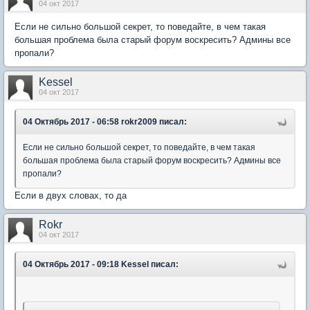
04 окт 2017
Если не сильно большой секрет, то поведайте, в чем такая
большая проблема была старый форум воскресить? Админы все
пропали?
Kessel
04 окт 2017
04 Октябрь 2017 - 06:58 rokr2009 писал:
Если не сильно большой секрет, то поведайте, в чем такая
большая проблема была старый форум воскресить? Админы все
пропали?
Если в двух словах, то да
Rokr
04 окт 2017
04 Октябрь 2017 - 09:18 Kessel писал: