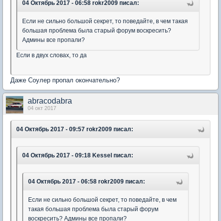
04 Октябрь 2017 - 06:58 rokr2009 писал:
Если не сильно большой секрет, то поведайте, в чем такая
большая проблема была старый форум воскресить?
Админы все пропали?
Если в двух словах, то да
Даже Соулер пропал окончательно?
abracodabra
04 окт 2017
04 Октябрь 2017 - 09:57 rokr2009 писал:
04 Октябрь 2017 - 09:18 Kessel писал:
04 Октябрь 2017 - 06:58 rokr2009 писал:
Если не сильно большой секрет, то поведайте, в чем
такая большая проблема была старый форум
воскресить? Админы все пропали?