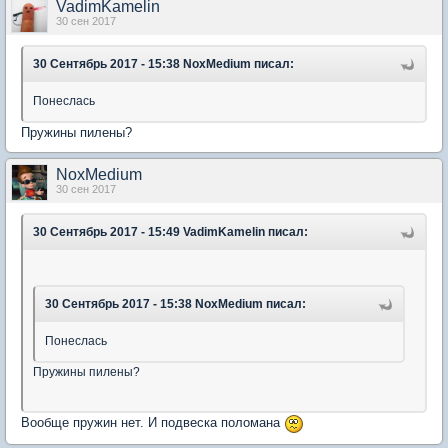
VadimKamelin
30 сен 2017
30 Сентябрь 2017 - 15:38 NoxMedium писал:
Понеслась
Пружины пилены?
NoxMedium
30 сен 2017
30 Сентябрь 2017 - 15:49 VadimKamelin писал:
30 Сентябрь 2017 - 15:38 NoxMedium писал:
Понеслась
Пружины пилены?
Вообще пружин нет. И подвеска поломана