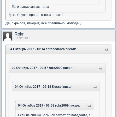
Если в двух словах, то да
Даже Соулер пропал окончательно?
Да, скрылся, игнорит) все правильно, молодец
Rokr
04 окт 2017
04 Октябрь 2017 - 10:34 abracodabra писал:
04 Октябрь 2017 - 09:57 rokr2009 писал:
04 Октябрь 2017 - 09:18 Kessel писал:
04 Октябрь 2017 - 06:58 rokr2009 писал:
Если не сильно большой секрет, то поведайте, в